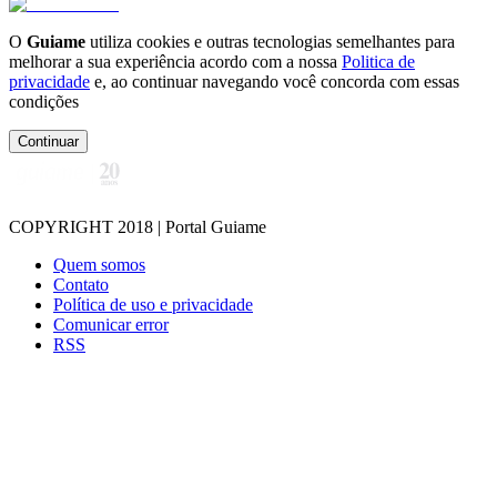
O
Guiame
utiliza cookies e outras tecnologias semelhantes para
melhorar a sua experiência acordo com a nossa
Politica de
privacidade
e, ao continuar navegando você concorda com essas
condições
Continuar
COPYRIGHT 2018 | Portal Guiame
Quem somos
Contato
Política de uso e privacidade
Comunicar error
RSS