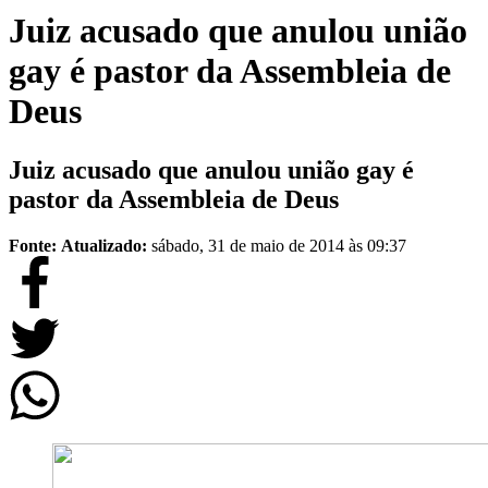
Juiz acusado que anulou união
gay é pastor da Assembleia de
Deus
Juiz acusado que anulou união gay é
pastor da Assembleia de Deus
Fonte:
Atualizado:
sábado, 31 de maio de 2014 às 09:37