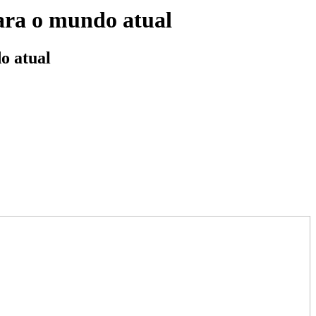
para o mundo atual
o atual