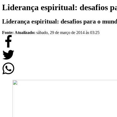
Liderança espiritual: desafios 
Liderança espiritual: desafios para o mund
Fonte:
Atualizado:
sábado, 29 de março de 2014 às 03:25