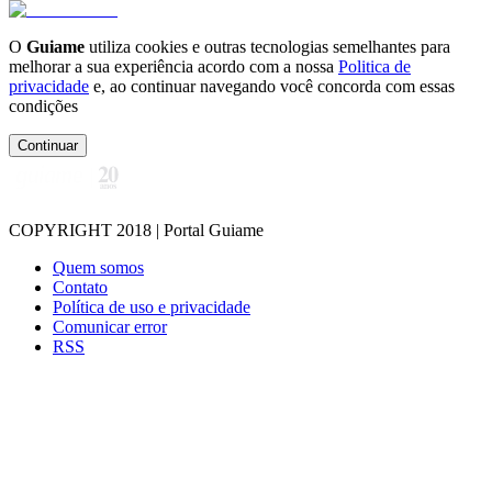
O
Guiame
utiliza cookies e outras tecnologias semelhantes para
melhorar a sua experiência acordo com a nossa
Politica de
privacidade
e, ao continuar navegando você concorda com essas
condições
Continuar
COPYRIGHT 2018 | Portal Guiame
Quem somos
Contato
Política de uso e privacidade
Comunicar error
RSS