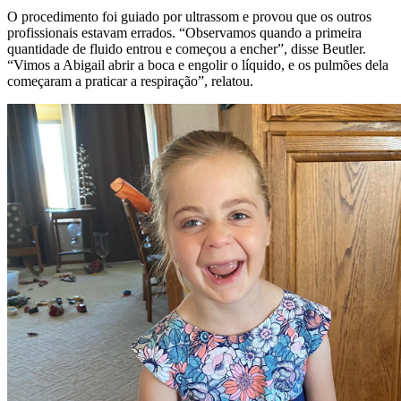
O procedimento foi guiado por ultrassom e provou que os outros
profissionais estavam errados. “Observamos quando a primeira
quantidade de fluido entrou e começou a encher”, disse Beutler.
“Vimos a Abigail abrir a boca e engolir o líquido, e os pulmões dela
começaram a praticar a respiração”, relatou.