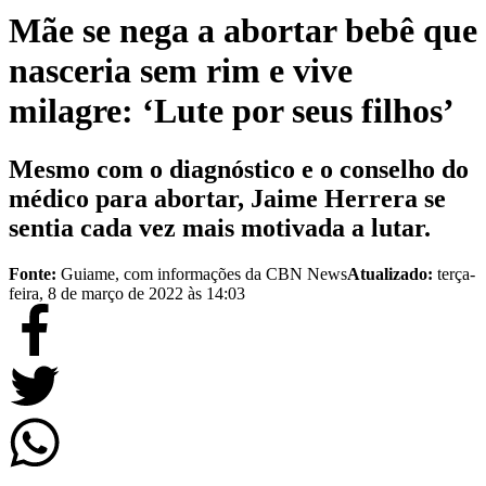
Mãe se nega a abortar bebê que
nasceria sem rim e vive
milagre: ‘Lute por seus filhos’
Mesmo com o diagnóstico e o conselho do
médico para abortar, Jaime Herrera se
sentia cada vez mais motivada a lutar.
Fonte:
Guiame, com informações da CBN News
Atualizado:
terça-
feira, 8 de março de 2022 às 14:03