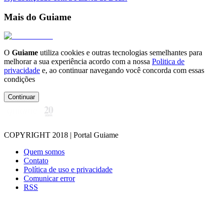
Mais do Guiame
O
Guiame
utiliza cookies e outras tecnologias semelhantes para
melhorar a sua experiência acordo com a nossa
Politica de
privacidade
e, ao continuar navegando você concorda com essas
condições
Continuar
COPYRIGHT 2018 | Portal Guiame
Quem somos
Contato
Política de uso e privacidade
Comunicar error
RSS