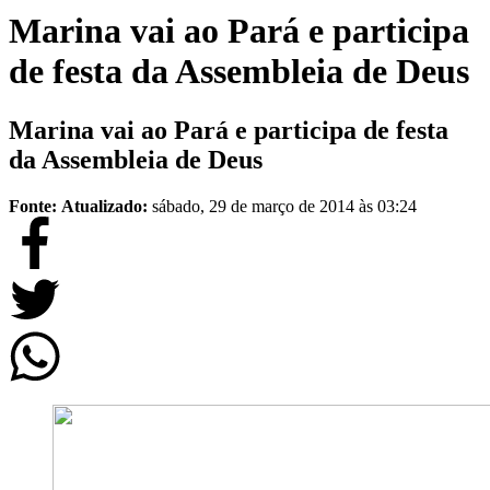
Marina vai ao Pará e participa
de festa da Assembleia de Deus
Marina vai ao Pará e participa de festa
da Assembleia de Deus
Fonte:
Atualizado:
sábado, 29 de março de 2014 às 03:24