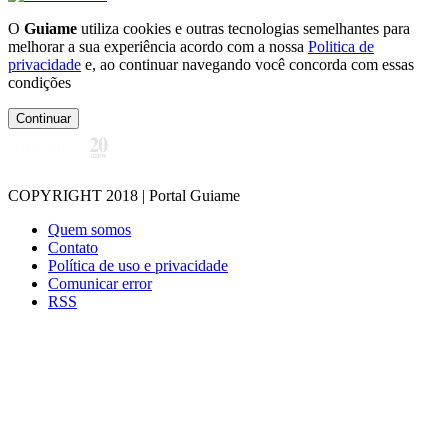
O
Guiame
utiliza cookies e outras tecnologias semelhantes para
melhorar a sua experiência acordo com a nossa
Politica de
privacidade
e, ao continuar navegando você concorda com essas
condições
Continuar
COPYRIGHT 2018 | Portal Guiame
Quem somos
Contato
Política de uso e privacidade
Comunicar error
RSS