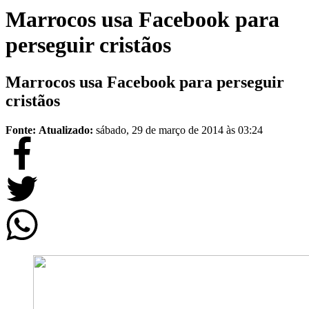
Marrocos usa Facebook para
perseguir cristãos
Marrocos usa Facebook para perseguir
cristãos
Fonte:
Atualizado:
sábado, 29 de março de 2014 às 03:24