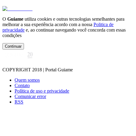
O
Guiame
utiliza cookies e outras tecnologias semelhantes para
melhorar a sua experiência acordo com a nossa
Politica de
privacidade
e, ao continuar navegando você concorda com essas
condições
Continuar
COPYRIGHT 2018 | Portal Guiame
Quem somos
Contato
Política de uso e privacidade
Comunicar error
RSS