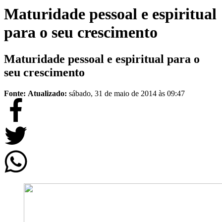
Maturidade pessoal e espiritual
para o seu crescimento
Maturidade pessoal e espiritual para o
seu crescimento
Fonte:
Atualizado:
sábado, 31 de maio de 2014 às 09:47