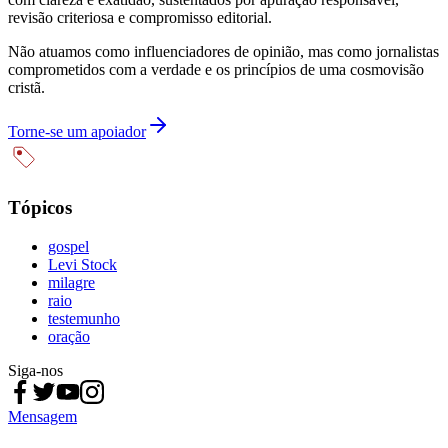
revisão criteriosa e compromisso editorial.
Não atuamos como influenciadores de opinião, mas como jornalistas
comprometidos com a verdade e os princípios de uma cosmovisão
cristã.
Torne-se um apoiador
Tópicos
gospel
Levi Stock
milagre
raio
testemunho
oração
Siga-nos
Mensagem