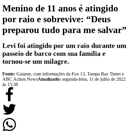
Menino de 11 anos é atingido
por raio e sobrevive: “Deus
preparou tudo para me salvar”
Levi foi atingido por um raio durante um
passeio de barco com sua família e
tornou-se um milagre.
Fonte:
Guiame, com informações da Fox 13, Tampa Bay Times e
ABC Action News
Atualizado:
segunda-feira, 11 de julho de 2022
às 15:38