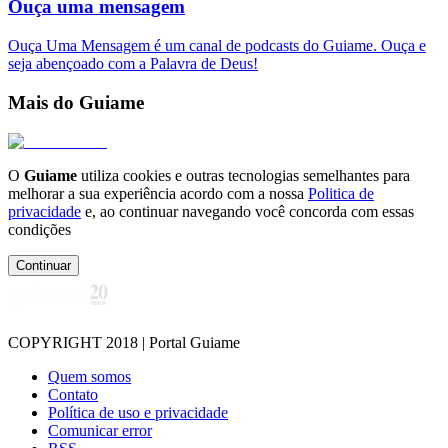
Ouça uma mensagem
Ouça Uma Mensagem é um canal de podcasts do Guiame. Ouça e
seja abençoado com a Palavra de Deus!
Mais do Guiame
O
Guiame
utiliza cookies e outras tecnologias semelhantes para
melhorar a sua experiência acordo com a nossa
Politica de
privacidade
e, ao continuar navegando você concorda com essas
condições
Continuar
COPYRIGHT 2018 | Portal Guiame
Quem somos
Contato
Política de uso e privacidade
Comunicar error