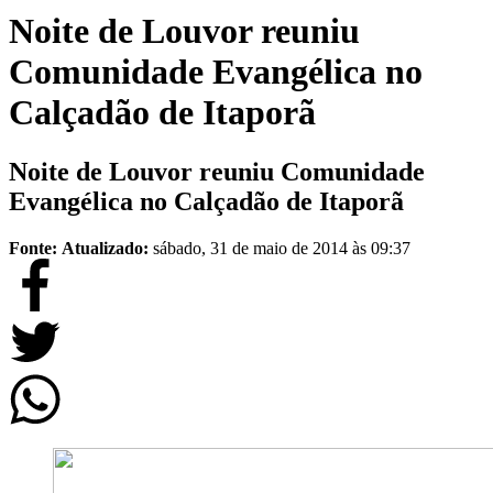
Noite de Louvor reuniu
Comunidade Evangélica no
Calçadão de Itaporã
Noite de Louvor reuniu Comunidade
Evangélica no Calçadão de Itaporã
Fonte:
Atualizado:
sábado, 31 de maio de 2014 às 09:37