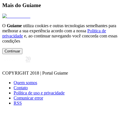
Mais do Guiame
O
Guiame
utiliza cookies e outras tecnologias semelhantes para
melhorar a sua experiência acordo com a nossa
Politica de
privacidade
e, ao continuar navegando você concorda com essas
condições
Continuar
COPYRIGHT 2018 | Portal Guiame
Quem somos
Contato
Política de uso e privacidade
Comunicar error
RSS