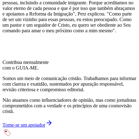
pessoas, incluindo a comunidade imigrante. Porque acreditamos no
valor eterno de cada pessoa e que é por isso que também abraçamos
e apoiamos a Reforma da Imigração", Perz explicou. "Como parte
de ser um vizinho para essas pessoas, eu estou preocupado. Como
um pastor e um seguidor de Cristo, eu quero ser obediente ao Seu
comando para amar o meu próximo como a mim mesmo".
Contribua mensalmente
com o GUIA-ME.
Somos um meio de comunicação cristão. Trabalhamos para informar
com clareza e exatidão, sustentados por apuração responsável,
revisão criteriosa e compromisso editorial.
Não atuamos como influenciadores de opinião, mas como jornalistas
comprometidos com a verdade e os princípios de uma cosmovisão
cristã.
Torne-se um apoiador