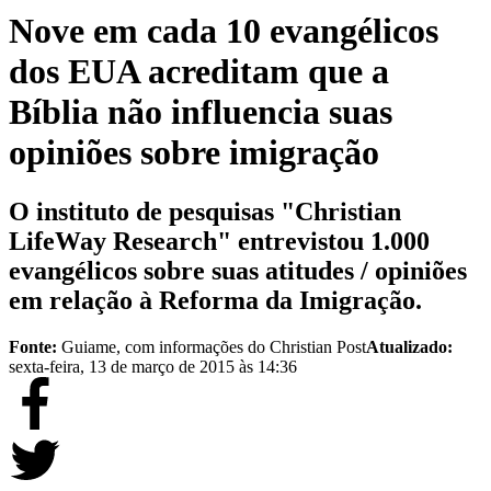
Nove em cada 10 evangélicos
dos EUA acreditam que a
Bíblia não influencia suas
opiniões sobre imigração
O instituto de pesquisas "Christian
LifeWay Research" entrevistou 1.000
evangélicos sobre suas atitudes / opiniões
em relação à Reforma da Imigração.
Fonte:
Guiame, com informações do Christian Post
Atualizado:
sexta-feira, 13 de março de 2015 às 14:36