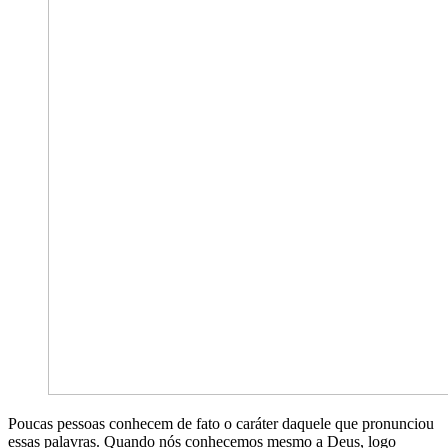
Poucas pessoas conhecem de fato o caráter daquele que pronunciou
essas palavras. Quando nós conhecemos mesmo a Deus, logo