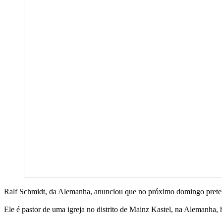
Ralf Schmidt, da Alemanha, anunciou que no próximo domingo pretende 
Ele é pastor de uma igreja no distrito de Mainz Kastel, na Alemanha, 