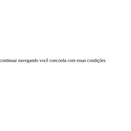
 continuar navegando você concorda com essas condições