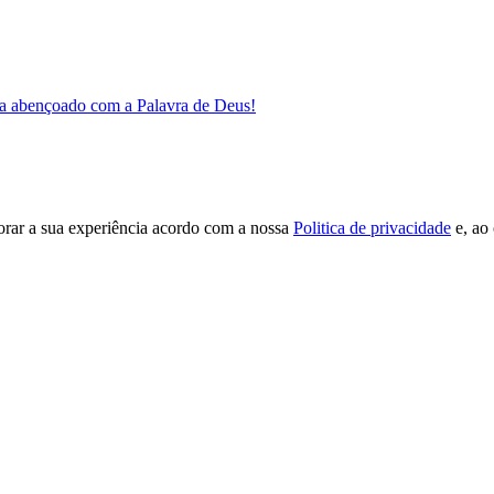
a abençoado com a Palavra de Deus!
orar a sua experiência acordo com a nossa
Politica de privacidade
e, ao