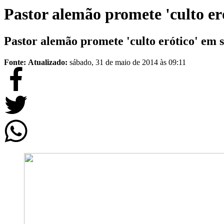
Pastor alemão promete 'culto eró
Pastor alemão promete 'culto erótico' em s
Fonte:
Atualizado:
sábado, 31 de maio de 2014 às 09:11