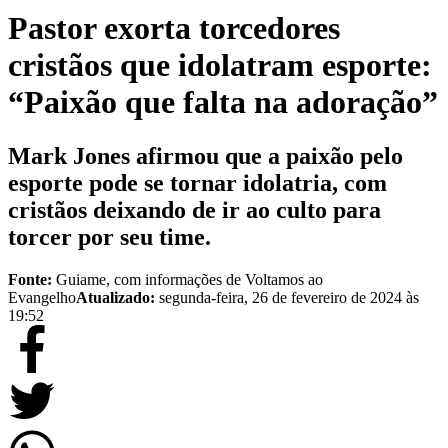
Pastor exorta torcedores
cristãos que idolatram esporte:
“Paixão que falta na adoração”
Mark Jones afirmou que a paixão pelo
esporte pode se tornar idolatria, com
cristãos deixando de ir ao culto para
torcer por seu time.
Fonte:
Guiame, com informações de Voltamos ao
Evangelho
Atualizado:
segunda-feira, 26 de fevereiro de 2024 às
19:52