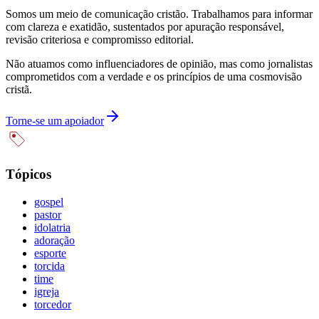
Somos um meio de comunicação cristão. Trabalhamos para informar
com clareza e exatidão, sustentados por apuração responsável,
revisão criteriosa e compromisso editorial.
Não atuamos como influenciadores de opinião, mas como jornalistas
comprometidos com a verdade e os princípios de uma cosmovisão
cristã.
Torne-se um apoiador
Tópicos
gospel
pastor
idolatria
adoração
esporte
torcida
time
igreja
torcedor