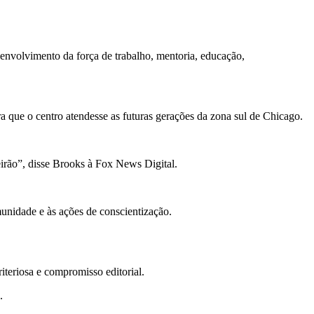
envolvimento da força de trabalho, mentoria, educação,
 que o centro atendesse as futuras gerações da zona sul de Chicago.
eirão”, disse Brooks à Fox News Digital.
unidade e às ações de conscientização.
teriosa e compromisso editorial.
.