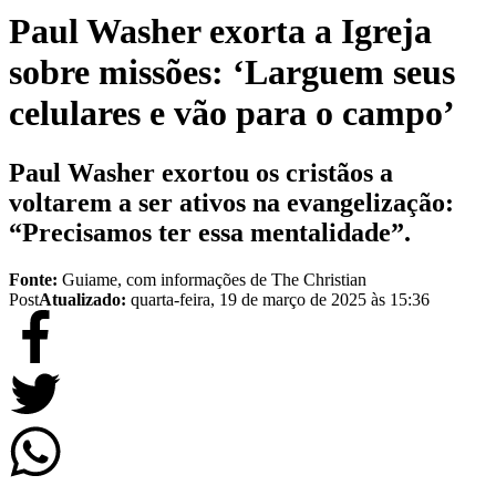
Paul Washer exorta a Igreja
sobre missões: ‘Larguem seus
celulares e vão para o campo’
Paul Washer exortou os cristãos a
voltarem a ser ativos na evangelização:
“Precisamos ter essa mentalidade”.
Fonte:
Guiame, com informações de The Christian
Post
Atualizado:
quarta-feira, 19 de março de 2025 às 15:36