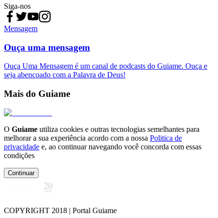
Siga-nos
Mensagem
Ouça uma mensagem
Ouça Uma Mensagem é um canal de podcasts do Guiame. Ouça e
seja abençoado com a Palavra de Deus!
Mais do Guiame
O
Guiame
utiliza cookies e outras tecnologias semelhantes para
melhorar a sua experiência acordo com a nossa
Politica de
privacidade
e, ao continuar navegando você concorda com essas
condições
Continuar
COPYRIGHT 2018 | Portal Guiame