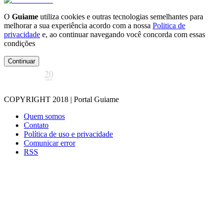
O
Guiame
utiliza cookies e outras tecnologias semelhantes para
melhorar a sua experiência acordo com a nossa
Politica de
privacidade
e, ao continuar navegando você concorda com essas
condições
Continuar
COPYRIGHT 2018 | Portal Guiame
Quem somos
Contato
Política de uso e privacidade
Comunicar error
RSS