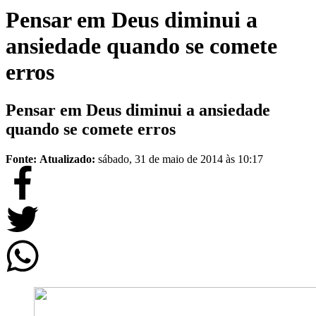
Pensar em Deus diminui a
ansiedade quando se comete
erros
Pensar em Deus diminui a ansiedade
quando se comete erros
Fonte:
Atualizado:
sábado, 31 de maio de 2014 às 10:17