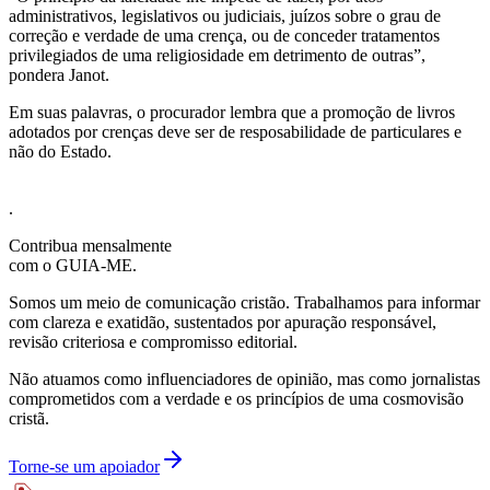
administrativos, legislativos ou judiciais, juízos sobre o grau de
correção e verdade de uma crença, ou de conceder tratamentos
privilegiados de uma religiosidade em detrimento de outras”,
pondera Janot.
Em suas palavras, o procurador lembra que a promoção de livros
adotados por crenças deve ser de resposabilidade de particulares e
não do Estado.
.
Contribua mensalmente
com o GUIA-ME.
Somos um meio de comunicação cristão. Trabalhamos para informar
com clareza e exatidão, sustentados por apuração responsável,
revisão criteriosa e compromisso editorial.
Não atuamos como influenciadores de opinião, mas como jornalistas
comprometidos com a verdade e os princípios de uma cosmovisão
cristã.
Torne-se um apoiador