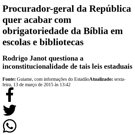
Procurador-geral da República
quer acabar com
obrigatoriedade da Bíblia em
escolas e bibliotecas
Rodrigo Janot questiona a
inconstitucionalidade de tais leis estaduais
Fonte:
Guiame, com informações do Estadão
Atualizado:
sexta-
feira, 13 de março de 2015 às 13:42