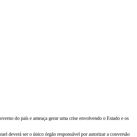
 governo do país e ameaça gerar uma crise envolvendo o Estado e os
srael deverá ser o único órgão responsável por autorizar a conversão