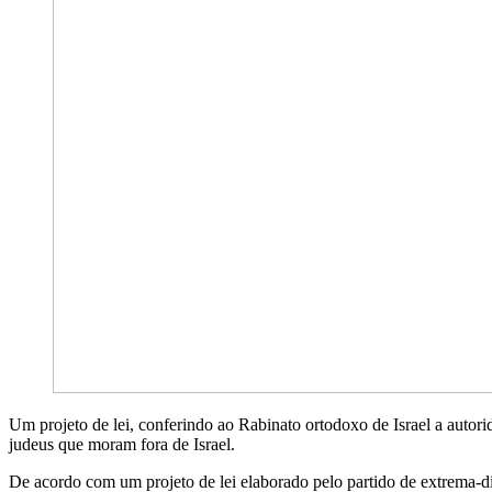
Um projeto de lei, conferindo ao Rabinato ortodoxo de Israel a autor
judeus que moram fora de Israel.
De acordo com um projeto de lei elaborado pelo partido de extrema-dir