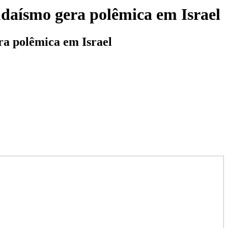
judaísmo gera polêmica em Israel
ra polêmica em Israel