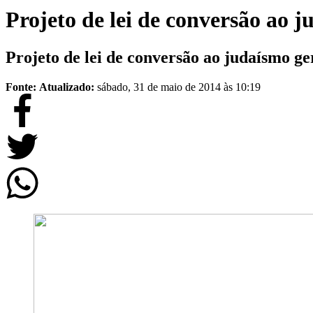
Projeto de lei de conversão ao 
Projeto de lei de conversão ao judaísmo ge
Fonte:
Atualizado:
sábado, 31 de maio de 2014 às 10:19