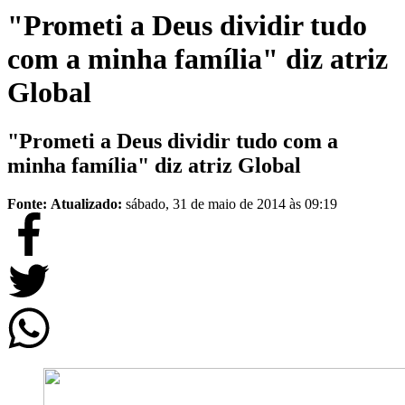
"Prometi a Deus dividir tudo
com a minha família" diz atriz
Global
"Prometi a Deus dividir tudo com a
minha família" diz atriz Global
Fonte:
Atualizado:
sábado, 31 de maio de 2014 às 09:19