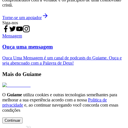
cristã.
Torne-se um apoiador
Siga-nos
Mensagem
Ouça uma mensagem
Ouça Uma Mensagem é um canal de podcasts do Guiame. Ouça e
seja abençoado com a Palavra de Deus!
Mais do Guiame
O
Guiame
utiliza cookies e outras tecnologias semelhantes para
melhorar a sua experiência acordo com a nossa
Politica de
privacidade
e, ao continuar navegando você concorda com essas
condições
Continuar