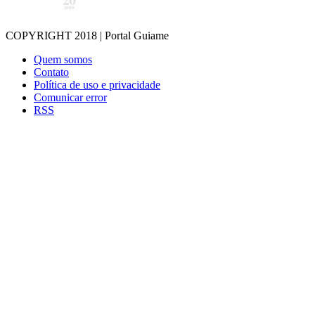
COPYRIGHT 2018 | Portal Guiame
Quem somos
Contato
Política de uso e privacidade
Comunicar error
RSS