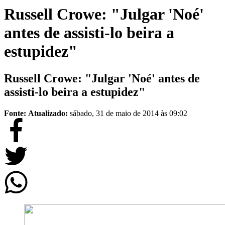
Russell Crowe: "Julgar 'Noé'
antes de assisti-lo beira a
estupidez"
Russell Crowe: "Julgar 'Noé' antes de
assisti-lo beira a estupidez"
Fonte:
Atualizado:
sábado, 31 de maio de 2014 às 09:02