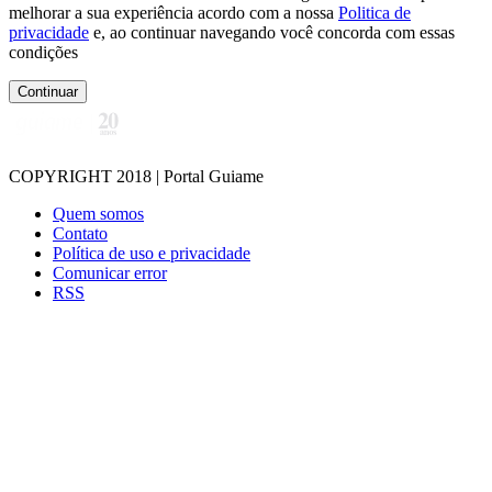
melhorar a sua experiência acordo com a nossa
Politica de
privacidade
e, ao continuar navegando você concorda com essas
condições
Continuar
COPYRIGHT 2018 | Portal Guiame
Quem somos
Contato
Política de uso e privacidade
Comunicar error
RSS