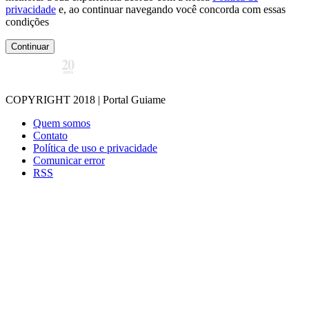
privacidade
e, ao continuar navegando você concorda com essas
condições
Continuar
COPYRIGHT 2018 | Portal Guiame
Quem somos
Contato
Política de uso e privacidade
Comunicar error
RSS