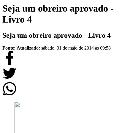
Seja um obreiro aprovado -
Livro 4
Seja um obreiro aprovado - Livro 4
Fonte:
Atualizado:
sábado, 31 de maio de 2014 às 09:58