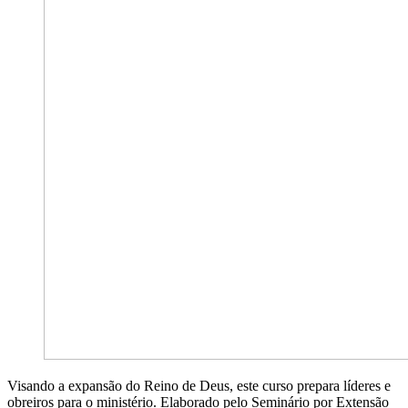
Visando a expansão do Reino de Deus, este curso prepara líderes e
obreiros para o ministério. Elaborado pelo Seminário por Extensão