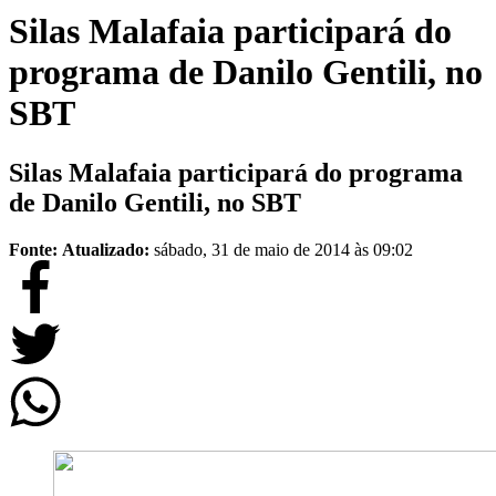
Silas Malafaia participará do
programa de Danilo Gentili, no
SBT
Silas Malafaia participará do programa
de Danilo Gentili, no SBT
Fonte:
Atualizado:
sábado, 31 de maio de 2014 às 09:02