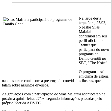
Na tarde desta
terça-feira, 25/03,
o pastor Silas
Malafaia
confirmou em seu
perfil oficial do
Twitter que
participará do novo
programa de
Danilo Gentili no
SBT, "The Noite".
O programa está
em clima de estreia
na emissora e conta com a presença de convidados ilustres, que
falam sobre assuntos diversos.
As gravações com a participação de Silas Malafaia acontecerão na
próxima quinta-feira, 27/03, segundo informações passadas pelo
próprio líder da ADVEC.