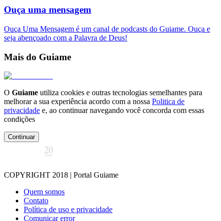
Ouça uma mensagem
Ouça Uma Mensagem é um canal de podcasts do Guiame. Ouça e
seja abençoado com a Palavra de Deus!
Mais do Guiame
O
Guiame
utiliza cookies e outras tecnologias semelhantes para
melhorar a sua experiência acordo com a nossa
Politica de
privacidade
e, ao continuar navegando você concorda com essas
condições
Continuar
COPYRIGHT 2018 | Portal Guiame
Quem somos
Contato
Política de uso e privacidade
Comunicar error