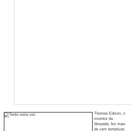
Thomas Edison, o
inventor da
lâmpada, fez mais
de cem tentativas