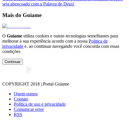
seja abençoado com a Palavra de Deus!
Mais do Guiame
O
Guiame
utiliza cookies e outras tecnologias semelhantes para
melhorar a sua experiência acordo com a nossa
Politica de
privacidade
e, ao continuar navegando você concorda com essas
condições
Continuar
COPYRIGHT 2018 | Portal Guiame
Quem somos
Contato
Política de uso e privacidade
Comunicar error
RSS