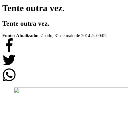
Tente outra vez.
Tente outra vez.
Fonte:
Atualizado:
sábado, 31 de maio de 2014 às 09:05