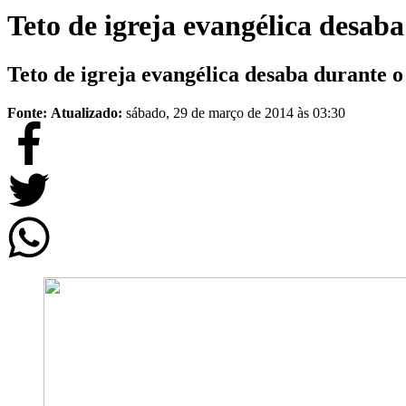
Teto de igreja evangélica desab
Teto de igreja evangélica desaba durante 
Fonte:
Atualizado:
sábado, 29 de março de 2014 às 03:30