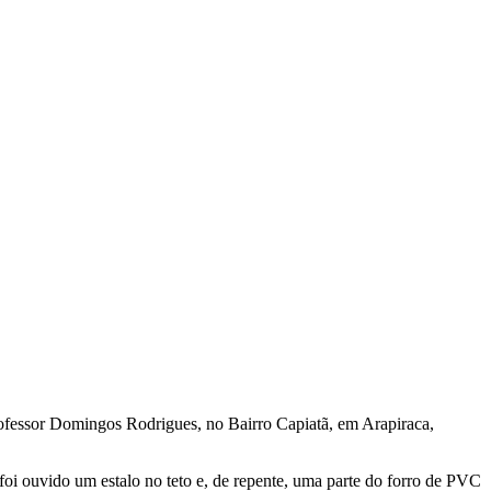
Professor Domingos Rodrigues, no Bairro Capiatã, em Arapiraca,
i ouvido um estalo no teto e, de repente, uma parte do forro de PVC