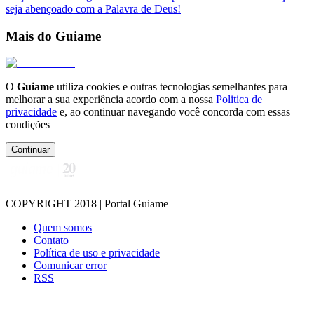
seja abençoado com a Palavra de Deus!
Mais do Guiame
O
Guiame
utiliza cookies e outras tecnologias semelhantes para
melhorar a sua experiência acordo com a nossa
Politica de
privacidade
e, ao continuar navegando você concorda com essas
condições
Continuar
COPYRIGHT 2018 | Portal Guiame
Quem somos
Contato
Política de uso e privacidade
Comunicar error
RSS