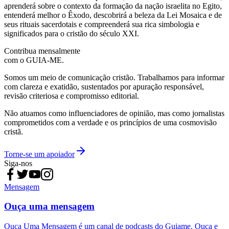
aprenderá sobre o contexto da formação da nação israelita no Egito,
entenderá melhor o Êxodo, descobrirá a beleza da Lei Mosaica e de
seus rituais sacerdotais e compreenderá sua rica simbologia e
significados para o cristão do século XXI.
Contribua mensalmente
com o GUIA-ME.
Somos um meio de comunicação cristão. Trabalhamos para informar
com clareza e exatidão, sustentados por apuração responsável,
revisão criteriosa e compromisso editorial.
Não atuamos como influenciadores de opinião, mas como jornalistas
comprometidos com a verdade e os princípios de uma cosmovisão
cristã.
Torne-se um apoiador
Siga-nos
Mensagem
Ouça uma mensagem
Ouça Uma Mensagem é um canal de podcasts do Guiame. Ouça e