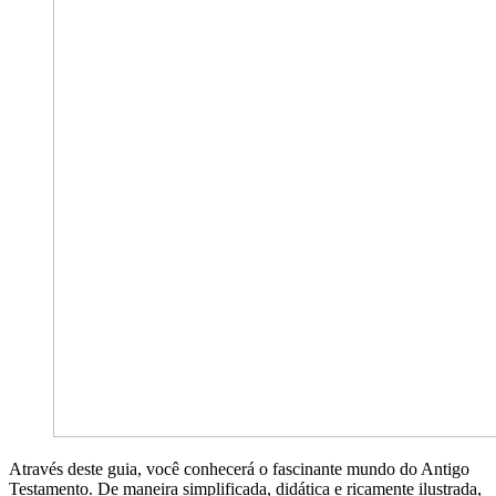
Através deste guia, você conhecerá o fascinante mundo do Antigo
Testamento. De maneira simplificada, didática e ricamente ilustrada,