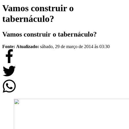
Vamos construir o
tabernáculo?
Vamos construir o tabernáculo?
Fonte:
Atualizado:
sábado, 29 de março de 2014 às 03:30