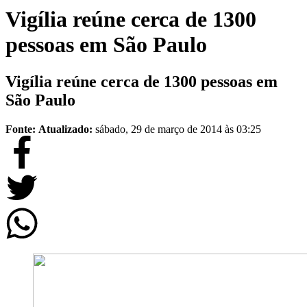
Vigília reúne cerca de 1300
pessoas em São Paulo
Vigília reúne cerca de 1300 pessoas em
São Paulo
Fonte:
Atualizado:
sábado, 29 de março de 2014 às 03:25