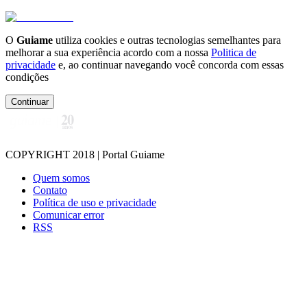
O
Guiame
utiliza cookies e outras tecnologias semelhantes para
melhorar a sua experiência acordo com a nossa
Politica de
privacidade
e, ao continuar navegando você concorda com essas
condições
Continuar
COPYRIGHT 2018 | Portal Guiame
Quem somos
Contato
Política de uso e privacidade
Comunicar error
RSS