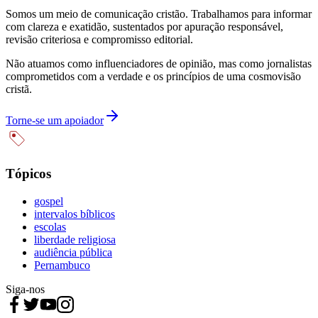
Somos um meio de comunicação cristão. Trabalhamos para informar
com clareza e exatidão, sustentados por apuração responsável,
revisão criteriosa e compromisso editorial.
Não atuamos como influenciadores de opinião, mas como jornalistas
comprometidos com a verdade e os princípios de uma cosmovisão
cristã.
Torne-se um apoiador
Tópicos
gospel
intervalos bíblicos
escolas
liberdade religiosa
audiência pública
Pernambuco
Siga-nos