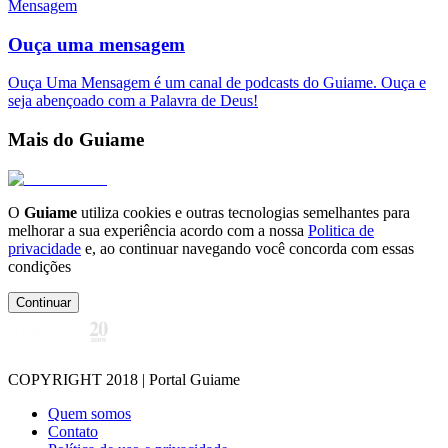
Mensagem
Ouça uma mensagem
Ouça Uma Mensagem é um canal de podcasts do Guiame. Ouça e
seja abençoado com a Palavra de Deus!
Mais do Guiame
O
Guiame
utiliza cookies e outras tecnologias semelhantes para
melhorar a sua experiência acordo com a nossa
Politica de
privacidade
e, ao continuar navegando você concorda com essas
condições
Continuar
COPYRIGHT 2018 | Portal Guiame
Quem somos
Contato