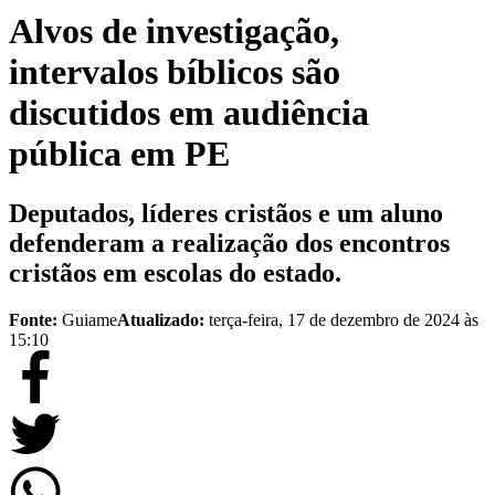
Alvos de investigação,
intervalos bíblicos são
discutidos em audiência
pública em PE
Deputados, líderes cristãos e um aluno
defenderam a realização dos encontros
cristãos em escolas do estado.
Fonte:
Guiame
Atualizado:
terça-feira, 17 de dezembro de 2024 às
15:10