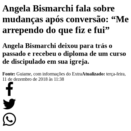
Angela Bismarchi fala sobre
mudanças após conversão: “Me
arrependo do que fiz e fui”
Angela Bismarchi deixou para trás o
passado e recebeu o diploma de um curso
de discipulado em sua igreja.
Fonte:
Guiame, com informações do Extra
Atualizado:
terça-feira,
11 de dezembro de 2018 às 11:38