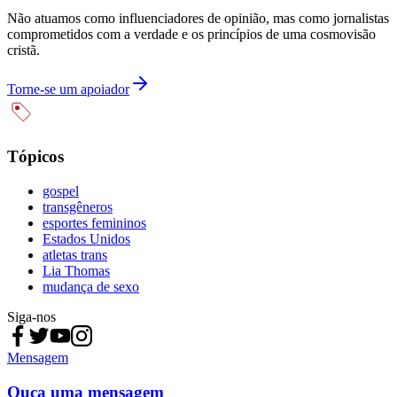
Não atuamos como influenciadores de opinião, mas como jornalistas
comprometidos com a verdade e os princípios de uma cosmovisão
cristã.
Torne-se um apoiador
Tópicos
gospel
transgêneros
esportes femininos
Estados Unidos
atletas trans
Lia Thomas
mudança de sexo
Siga-nos
Mensagem
Ouça uma mensagem