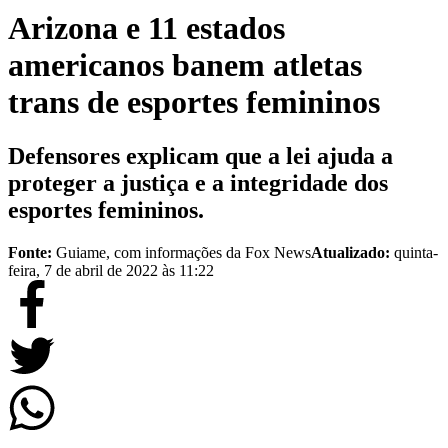
Arizona e 11 estados
americanos banem atletas
trans de esportes femininos
Defensores explicam que a lei ajuda a
proteger a justiça e a integridade dos
esportes femininos.
Fonte:
Guiame, com informações da Fox News
Atualizado:
quinta-
feira, 7 de abril de 2022 às 11:22