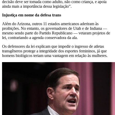
decisão deve ser tomada como adulto, não como criança, e apoia
ainda mais a importância dessa legislação”.
Injustiça em nome da defesa trans
Além do Arizona, outros 11 estados americanos aderiram às
proibições. No entanto, os governadores de Utah e de Indiana —
mesmo sendo parte do Partido Republicano — vetaram projetos de
lei, contrariando a agenda conservadora da ala.
Os defensores da lei explicam que impedir o ingresso de atletas
transgêneros protege a integridade dos esportes femininos, já que
homens biológicos teriam uma vantagem em relação às mulheres.