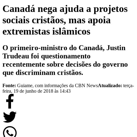
Canadá nega ajuda a projetos
sociais cristãos, mas apoia
extremistas islâmicos
O primeiro-ministro do Canadá, Justin
Trudeau foi questionamento
recentemente sobre decisões do governo
que discriminam cristãos.
Fonte:
Guiame, com informações da CBN News
Atualizado:
terça-
feira, 19 de junho de 2018 às 14:43