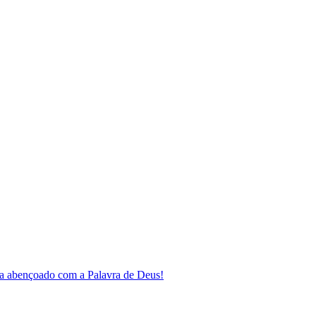
a abençoado com a Palavra de Deus!