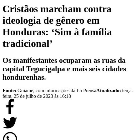
Cristãos marcham contra
ideologia de gênero em
Honduras: ‘Sim à família
tradicional’
Os manifestantes ocuparam as ruas da
capital Tegucigalpa e mais seis cidades
hondurenhas.
Fonte:
Guiame, com informações da La Prensa
Atualizado:
terça-
feira, 25 de julho de 2023 às 16:18