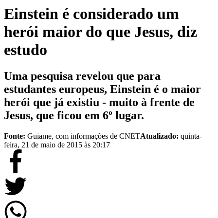
Einstein é considerado um
herói maior do que Jesus, diz
estudo
Uma pesquisa revelou que para
estudantes europeus, Einstein é o maior
herói que já existiu - muito à frente de
Jesus, que ficou em 6º lugar.
Fonte:
Guiame, com informações de CNET
Atualizado:
quinta-
feira, 21 de maio de 2015 às 20:17