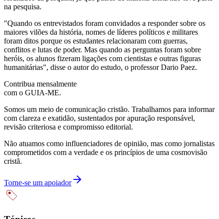
na pesquisa.
"Quando os entrevistados foram convidados a responder sobre os
maiores vilões da história, nomes de líderes políticos e militares
foram ditos porque os estudantes relacionaram com guerras,
conflitos e lutas de poder. Mas quando as perguntas foram sobre
heróis, os alunos fizeram ligações com cientistas e outras figuras
humanitárias", disse o autor do estudo, o professor Dario Paez.
Contribua mensalmente
com o GUIA-ME.
Somos um meio de comunicação cristão. Trabalhamos para informar
com clareza e exatidão, sustentados por apuração responsável,
revisão criteriosa e compromisso editorial.
Não atuamos como influenciadores de opinião, mas como jornalistas
comprometidos com a verdade e os princípios de uma cosmovisão
cristã.
Torne-se um apoiador