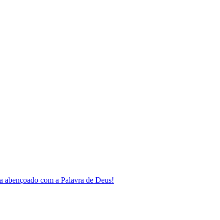
a abençoado com a Palavra de Deus!