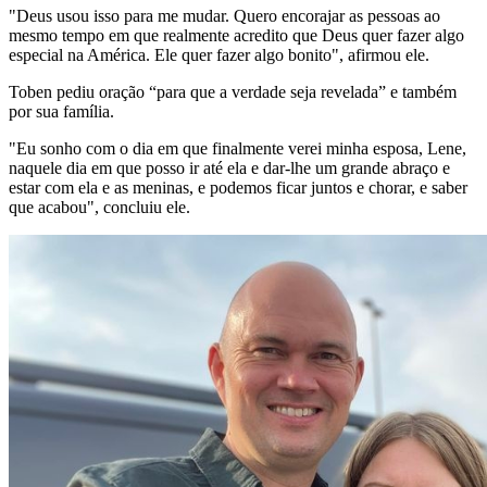
"Deus usou isso para me mudar. Quero encorajar as pessoas ao
mesmo tempo em que realmente acredito que Deus quer fazer algo
especial na América. Ele quer fazer algo bonito", afirmou ele.
Toben pediu oração “para que a verdade seja revelada” e também
por sua família.
"Eu sonho com o dia em que finalmente verei minha esposa, Lene,
naquele dia em que posso ir até ela e dar-lhe um grande abraço e
estar com ela e as meninas, e podemos ficar juntos e chorar, e saber
que acabou", concluiu ele.