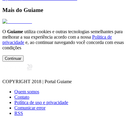
Mais do Guiame
O
Guiame
utiliza cookies e outras tecnologias semelhantes para
melhorar a sua experiência acordo com a nossa
Politica de
privacidade
e, ao continuar navegando você concorda com essas
condições
Continuar
COPYRIGHT 2018 | Portal Guiame
Quem somos
Contato
Política de uso e privacidade
Comunicar error
RSS