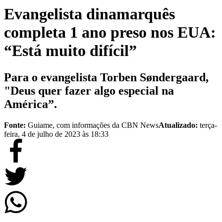
Evangelista dinamarquês
completa 1 ano preso nos EUA:
“Está muito difícil”
Para o evangelista Torben Søndergaard,
"Deus quer fazer algo especial na
América”.
Fonte:
Guiame, com informações da CBN News
Atualizado:
terça-
feira, 4 de julho de 2023 às 18:33