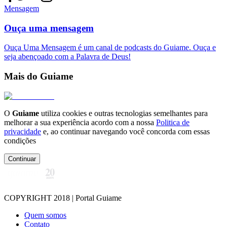
Mensagem
Ouça uma mensagem
Ouça Uma Mensagem é um canal de podcasts do Guiame. Ouça e
seja abençoado com a Palavra de Deus!
Mais do Guiame
O
Guiame
utiliza cookies e outras tecnologias semelhantes para
melhorar a sua experiência acordo com a nossa
Politica de
privacidade
e, ao continuar navegando você concorda com essas
condições
Continuar
COPYRIGHT 2018 | Portal Guiame
Quem somos
Contato