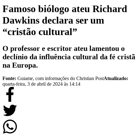
Famoso biólogo ateu Richard
Dawkins declara ser um
“cristão cultural”
O professor e escritor ateu lamentou o
declínio da influência cultural da fé cristã
na Europa.
Fonte:
Guiame, com informações do Christian Post
Atualizado:
quarta-feira, 3 de abril de 2024 às 14:14