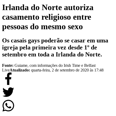
Irlanda do Norte autoriza
casamento religioso entre
pessoas do mesmo sexo
Os casais gays poderão se casar em uma
igreja pela primeira vez desde 1º de
setembro em toda a Irlanda do Norte.
Fonte:
Guiame, com informações do Irish Time e Belfast
Live
Atualizado:
quarta-feira, 2 de setembro de 2020 às 17:48