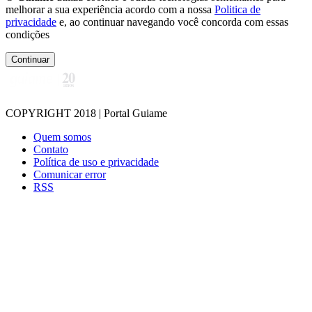
melhorar a sua experiência acordo com a nossa
Politica de
privacidade
e, ao continuar navegando você concorda com essas
condições
Continuar
COPYRIGHT 2018 | Portal Guiame
Quem somos
Contato
Política de uso e privacidade
Comunicar error
RSS