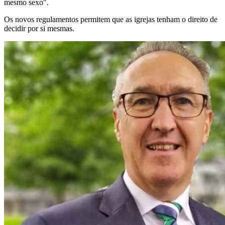
mesmo sexo".
Os novos regulamentos permitem que as igrejas tenham o direito de
decidir por si mesmas.