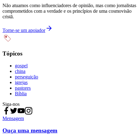
Não atuamos como influenciadores de opinião, mas como jornalistas
comprometidos com a verdade e os princípios de uma cosmovisão
cristã.
Torne-se um apoiador
Tópicos
gospel
china
perseguição
igrejas
pastores
Bíblia
Siga-nos
Mensagem
Ouça uma mensagem