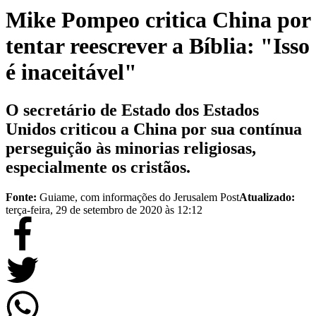
Mike Pompeo critica China por
tentar reescrever a Bíblia: "Isso
é inaceitável"
O secretário de Estado dos Estados
Unidos criticou a China por sua contínua
perseguição às minorias religiosas,
especialmente os cristãos.
Fonte:
Guiame, com informações do Jerusalem Post
Atualizado:
terça-feira, 29 de setembro de 2020 às 12:12