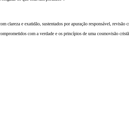
 clareza e exatidão, sustentados por apuração responsável, revisão cri
comprometidos com a verdade e os princípios de uma cosmovisão cristã