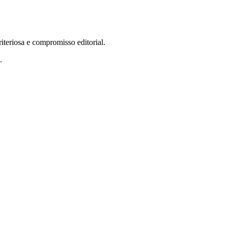
teriosa e compromisso editorial.
.