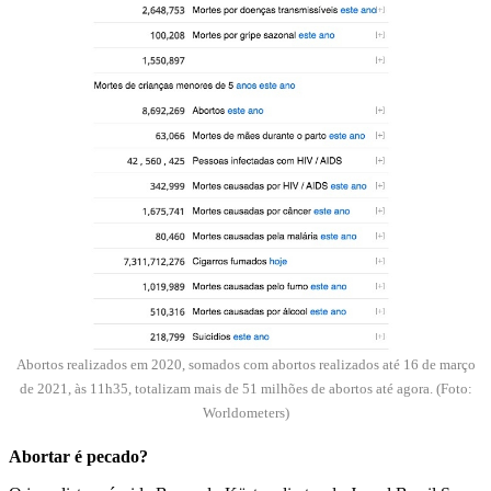
Abortos realizados em 2020, somados com abortos realizados até 16 de março
de 2021, às 11h35, totalizam mais de 51 milhões de abortos até agora. (Foto:
Worldometers)
Abortar é pecado?