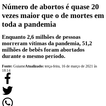
Número de abortos é quase 20
vezes maior que o de mortes em
toda a pandemia
Enquanto 2,6 milhões de pessoas
morreram vítimas da pandemia, 51,2
milhões de bebês foram abortados
durante o mesmo período.
Fonte:
Guiame
Atualizado:
terça-feira, 16 de março de 2021 às
18:14