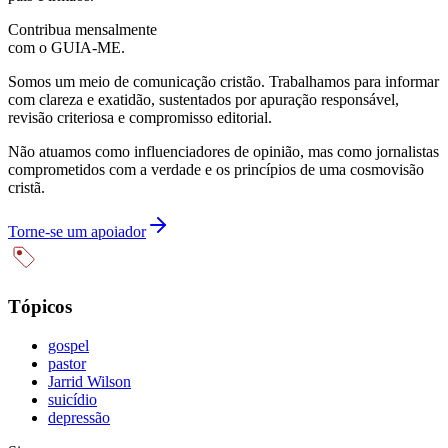
Contribua mensalmente
com o GUIA-ME.
Somos um meio de comunicação cristão. Trabalhamos para informar
com clareza e exatidão, sustentados por apuração responsável,
revisão criteriosa e compromisso editorial.
Não atuamos como influenciadores de opinião, mas como jornalistas
comprometidos com a verdade e os princípios de uma cosmovisão
cristã.
Torne-se um apoiador
Tópicos
gospel
pastor
Jarrid Wilson
suicídio
depressão