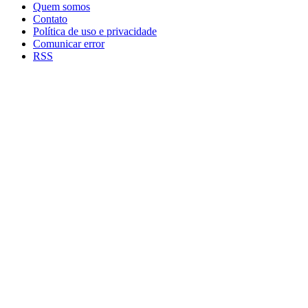
Quem somos
Contato
Política de uso e privacidade
Comunicar error
RSS