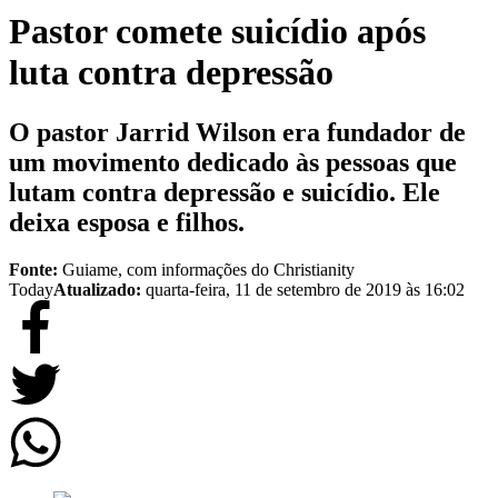
Pastor comete suicídio após
luta contra depressão
O pastor Jarrid Wilson era fundador de
um movimento dedicado às pessoas que
lutam contra depressão e suicídio. Ele
deixa esposa e filhos.
Fonte:
Guiame, com informações do Christianity
Today
Atualizado:
quarta-feira, 11 de setembro de 2019 às 16:02