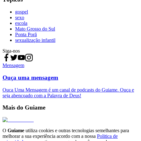
gospel
sexo
escola
Mato Grosso do Sul
Ponta Porã
sexualização infantil
Siga-nos
Mensagem
Ouça uma mensagem
Ouça Uma Mensagem é um canal de podcasts do Guiame. Ouça e
seja abençoado com a Palavra de Deus!
Mais do Guiame
O
Guiame
utiliza cookies e outras tecnologias semelhantes para
melhorar a sua experiência acordo com a nossa
Politica de