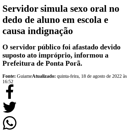
Servidor simula sexo oral no
dedo de aluno em escola e
causa indignação
O servidor público foi afastado devido
suposto ato impróprio, informou a
Prefeitura de Ponta Porã.
Fonte:
Guiame
Atualizado:
quinta-feira, 18 de agosto de 2022 às
16:52