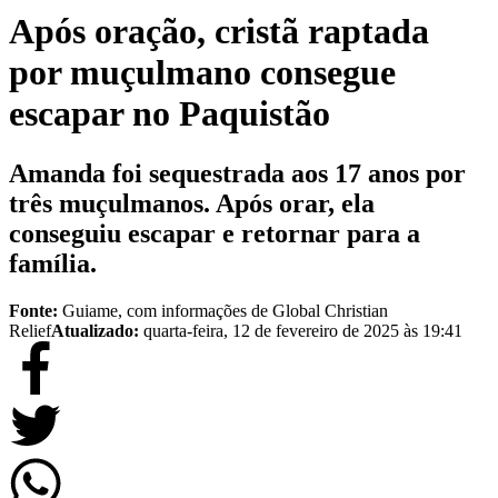
Após oração, cristã raptada
por muçulmano consegue
escapar no Paquistão
Amanda foi sequestrada aos 17 anos por
três muçulmanos. Após orar, ela
conseguiu escapar e retornar para a
família.
Fonte:
Guiame, com informações de Global Christian
Relief
Atualizado:
quarta-feira, 12 de fevereiro de 2025 às 19:41