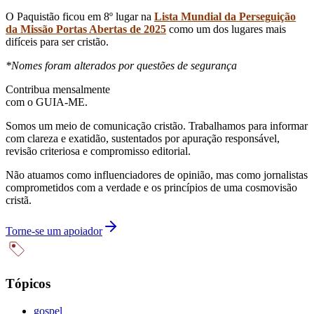
O Paquistão ficou em 8º lugar na
Lista Mundial da Perseguição
da Missão Portas Abertas de 2025
como um dos lugares mais
difíceis para ser cristão.
*Nomes foram alterados por questões de segurança
Contribua mensalmente
com o GUIA-ME.
Somos um meio de comunicação cristão. Trabalhamos para informar
com clareza e exatidão, sustentados por apuração responsável,
revisão criteriosa e compromisso editorial.
Não atuamos como influenciadores de opinião, mas como jornalistas
comprometidos com a verdade e os princípios de uma cosmovisão
cristã.
Torne-se um apoiador
Tópicos
gospel