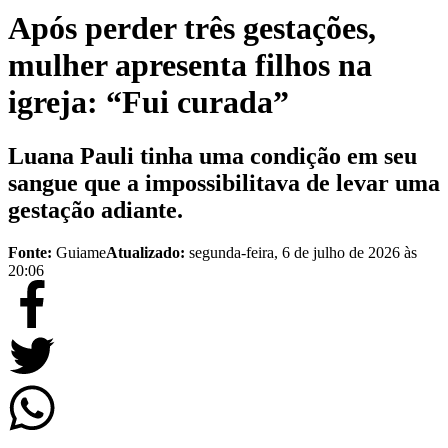
Após perder três gestações,
mulher apresenta filhos na
igreja: “Fui curada”
Luana Pauli tinha uma condição em seu
sangue que a impossibilitava de levar uma
gestação adiante.
Fonte:
Guiame
Atualizado:
segunda-feira, 6 de julho de 2026 às
20:06