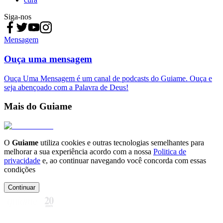
Siga-nos
Mensagem
Ouça uma mensagem
Ouça Uma Mensagem é um canal de podcasts do Guiame. Ouça e
seja abençoado com a Palavra de Deus!
Mais do Guiame
O
Guiame
utiliza cookies e outras tecnologias semelhantes para
melhorar a sua experiência acordo com a nossa
Politica de
privacidade
e, ao continuar navegando você concorda com essas
condições
Continuar