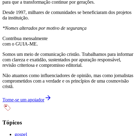
para que a transformação continue por gerações.
Desde 1997, milhares de comunidades se beneficiaram dos projetos
da instituição.
*Nomes alterados por motivo de segurança
Contribua mensalmente
com o GUIA-ME.
Somos um meio de comunicação cristão. Trabalhamos para informar
com clareza e exatidão, sustentados por apuração responsável,
revisão criteriosa e compromisso editorial.
Não atuamos como influenciadores de opinião, mas como jornalistas
comprometidos com a verdade e os princípios de uma cosmovisão
cristã.
Torne-se um apoiador
Tópicos
gospel