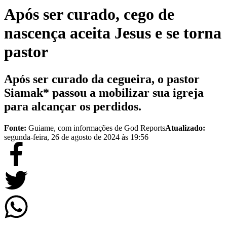
Após ser curado, cego de
nascença aceita Jesus e se torna
pastor
Após ser curado da cegueira, o pastor
Siamak* passou a mobilizar sua igreja
para alcançar os perdidos.
Fonte:
Guiame, com informações de God Reports
Atualizado:
segunda-feira, 26 de agosto de 2024 às 19:56