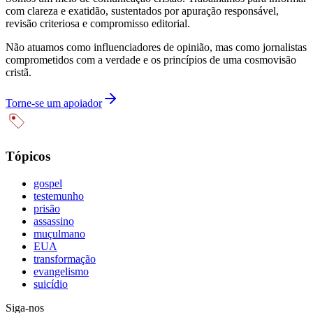
com clareza e exatidão, sustentados por apuração responsável,
revisão criteriosa e compromisso editorial.
Não atuamos como influenciadores de opinião, mas como jornalistas
comprometidos com a verdade e os princípios de uma cosmovisão
cristã.
Torne-se um apoiador
Tópicos
gospel
testemunho
prisão
assassino
muçulmano
EUA
transformação
evangelismo
suicídio
Siga-nos