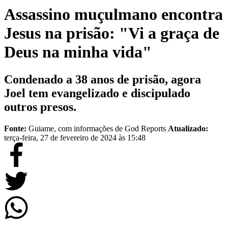
Assassino muçulmano encontra
Jesus na prisão: "Vi a graça de
Deus na minha vida"
Condenado a 38 anos de prisão, agora
Joel tem evangelizado e discipulado
outros presos.
Fonte:
Guiame, com informações de God Reports
Atualizado:
terça-feira, 27 de fevereiro de 2024 às 15:48