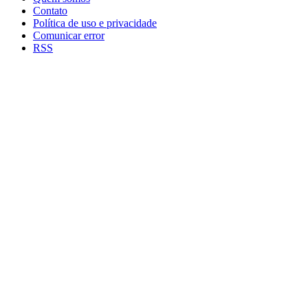
Contato
Política de uso e privacidade
Comunicar error
RSS