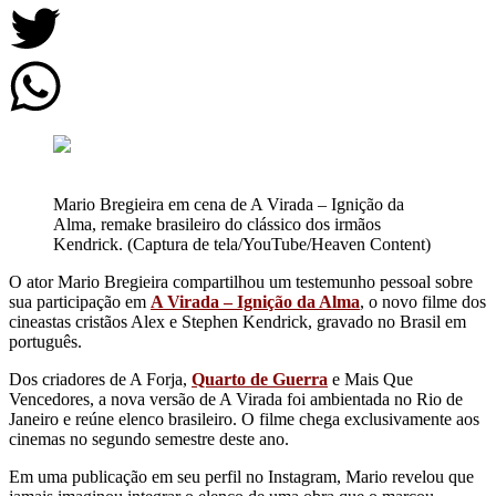
Mario Bregieira em cena de A Virada – Ignição da
Alma, remake brasileiro do clássico dos irmãos
Kendrick. (Captura de tela/YouTube/Heaven Content)
O ator Mario Bregieira compartilhou um testemunho pessoal sobre
sua participação em
A Virada – Ignição da Alma
, o novo filme dos
cineastas cristãos Alex e Stephen Kendrick, gravado no Brasil em
português.
Dos criadores de A Forja,
Quarto de Guerra
e Mais Que
Vencedores, a nova versão de A Virada foi ambientada no Rio de
Janeiro e reúne elenco brasileiro. O filme chega exclusivamente aos
cinemas no segundo semestre deste ano.
Em uma publicação em seu perfil no Instagram, Mario revelou que