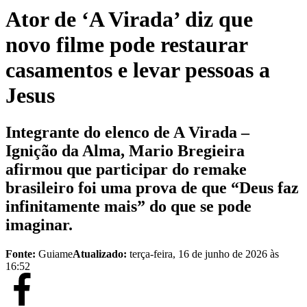
Ator de ‘A Virada’ diz que
novo filme pode restaurar
casamentos e levar pessoas a
Jesus
Integrante do elenco de A Virada –
Ignição da Alma, Mario Bregieira
afirmou que participar do remake
brasileiro foi uma prova de que “Deus faz
infinitamente mais” do que se pode
imaginar.
Fonte:
Guiame
Atualizado:
terça-feira, 16 de junho de 2026 às
16:52