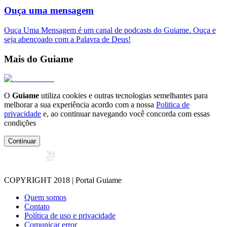
Ouça uma mensagem
Ouça Uma Mensagem é um canal de podcasts do Guiame. Ouça e
seja abençoado com a Palavra de Deus!
Mais do Guiame
O
Guiame
utiliza cookies e outras tecnologias semelhantes para
melhorar a sua experiência acordo com a nossa
Politica de
privacidade
e, ao continuar navegando você concorda com essas
condições
Continuar
COPYRIGHT 2018 | Portal Guiame
Quem somos
Contato
Política de uso e privacidade
Comunicar error