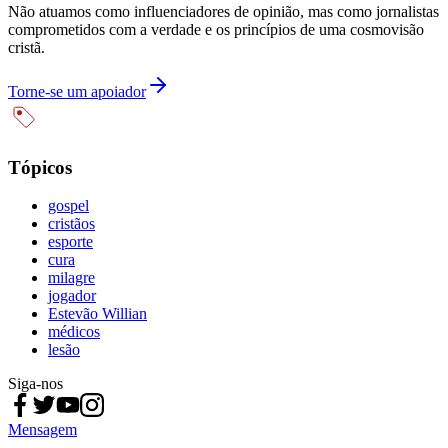
Não atuamos como influenciadores de opinião, mas como jornalistas
comprometidos com a verdade e os princípios de uma cosmovisão
cristã.
Torne-se um apoiador
Tópicos
gospel
cristãos
esporte
cura
milagre
jogador
Estevão Willian
médicos
lesão
Siga-nos
Mensagem