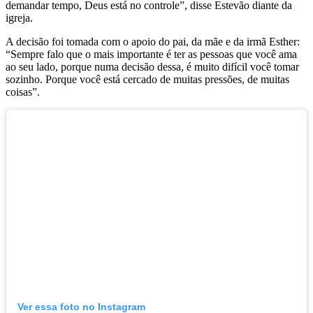
demandar tempo, Deus está no controle”, disse Estevão diante da
igreja.
A decisão foi tomada com o apoio do pai, da mãe e da irmã Esther:
“Sempre falo que o mais importante é ter as pessoas que você ama
ao seu lado, porque numa decisão dessa, é muito difícil você tomar
sozinho. Porque você está cercado de muitas pressões, de muitas
coisas”.
Ver essa foto no Instagram