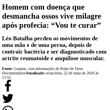
Homem com doença que
desmancha ossos vive milagre
após profecia: “Vou te curar”
Léo Batalha perdeu os movimentos de
uma mão e de uma perna, depois de
contrair bactéria e ser diagnosticado com
artrite reumatoide e anquilose muscular.
Fonte:
Guiame, com informações de Poder de Deus
Documentários
Atualizado:
sexta-feira, 22 de maio de 2026 às
15:55