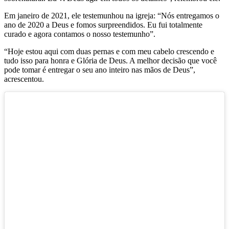
Em janeiro de 2021, ele testemunhou na igreja: “Nós entregamos o
ano de 2020 a Deus e fomos surpreendidos. Eu fui totalmente
curado e agora contamos o nosso testemunho”.
“Hoje estou aqui com duas pernas e com meu cabelo crescendo e
tudo isso para honra e Glória de Deus. A melhor decisão que você
pode tomar é entregar o seu ano inteiro nas mãos de Deus”,
acrescentou.