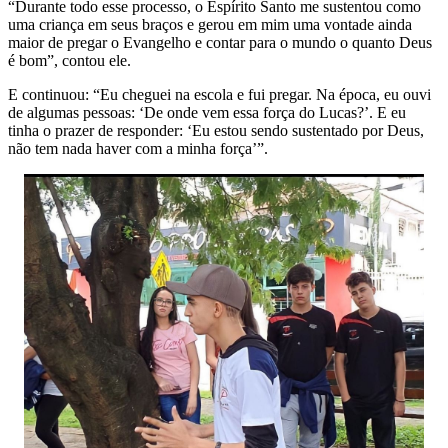
“Durante todo esse processo, o Espírito Santo me sustentou como
uma criança em seus braços e gerou em mim uma vontade ainda
maior de pregar o Evangelho e contar para o mundo o quanto Deus
é bom”, contou ele.
E continuou: “Eu cheguei na escola e fui pregar. Na época, eu ouvi
de algumas pessoas: ‘De onde vem essa força do Lucas?’. E eu
tinha o prazer de responder: ‘Eu estou sendo sustentado por Deus,
não tem nada haver com a minha força’”.