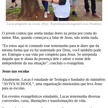
Lucas pregando na escola. (Foto: Reprodução/Instagram/Lucas Teodoro)
O jovem contou que sentia muitas dores na perna por conta do
tumor. Mas, quando começava a falar de Jesus, não sentia nada.
“Eu estou aqui te contando esse testemunho para te dizer que da
mesma forma que eu fui sustentado por Deus, você também pode
ser. Entregue a sua vida por completo para Jesus. Se arrependa
daquilo que te afasta da presença dele e adore o nome dele
independente da sua situação”, concluiu o evangelista.
Jesus nas escolas
Atualmente, Lucas é estudante de Teologia e fundador do ministério
“AVIVA SCHOOL”, uma organização missionária que leva Jesus
para as escolas.
Em eventos evangelísticos estudantis, Lucas testemunha diversas
conversões, curas, libertações e transformações de vida.