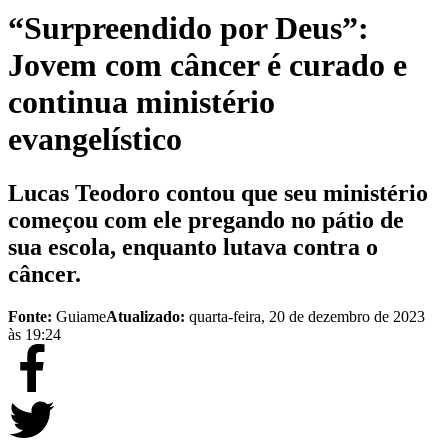
“Surpreendido por Deus”:
Jovem com câncer é curado e
continua ministério
evangelístico
Lucas Teodoro contou que seu ministério
começou com ele pregando no pátio de
sua escola, enquanto lutava contra o
câncer.
Fonte:
Guiame
Atualizado:
quarta-feira, 20 de dezembro de 2023
às 19:24