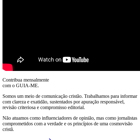
Contribua mensalmente
com o GUIA-ME.
Somos um meio de comunicação cristão. Trabalhamos para informar
com clareza e exatidão, sustentados por apuração responsável,
revisão criteriosa e compromisso editorial.
Não atuamos como influenciadores de opinião, mas como jornalistas
comprometidos com a verdade e os princípios de uma cosmovisão
cristã.