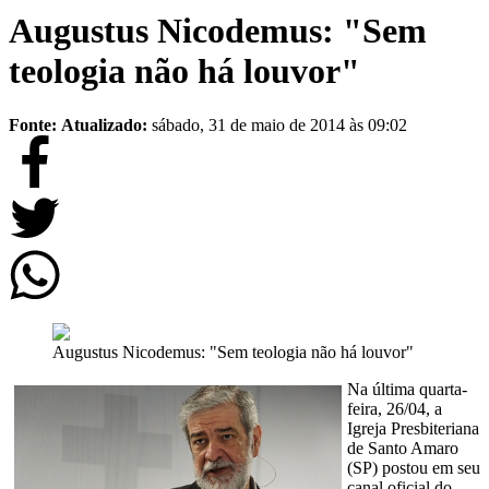
Augustus Nicodemus: "Sem
teologia não há louvor"
Fonte:
Atualizado:
sábado, 31 de maio de 2014 às 09:02
Augustus Nicodemus: "Sem teologia não há louvor"
Na última quarta-
feira, 26/04, a
Igreja Presbiteriana
de Santo Amaro
(SP) postou em seu
canal oficial do