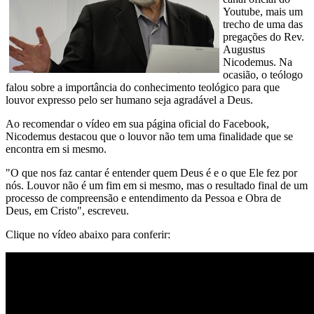
Youtube, mais um
trecho de uma das
pregações do Rev.
Augustus
Nicodemus. Na
ocasião, o teólogo
falou sobre a importância do conhecimento teológico para que
louvor expresso pelo ser humano seja agradável a Deus.
Ao recomendar o vídeo em sua página oficial do Facebook,
Nicodemus destacou que o louvor não tem uma finalidade que se
encontra em si mesmo.
"O que nos faz cantar é entender quem Deus é e o que Ele fez por
nós. Louvor não é um fim em si mesmo, mas o resultado final de um
processo de compreensão e entendimento da Pessoa e Obra de
Deus, em Cristo", escreveu.
Clique no vídeo abaixo para conferir: