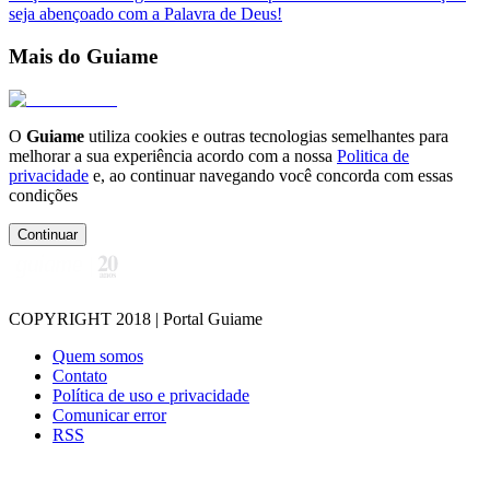
seja abençoado com a Palavra de Deus!
Mais do Guiame
O
Guiame
utiliza cookies e outras tecnologias semelhantes para
melhorar a sua experiência acordo com a nossa
Politica de
privacidade
e, ao continuar navegando você concorda com essas
condições
Continuar
COPYRIGHT 2018 | Portal Guiame
Quem somos
Contato
Política de uso e privacidade
Comunicar error
RSS